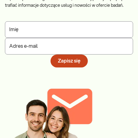
trafiać informacje dotyczące usług i nowości w ofercie badań.
Imię
Adres e-mail
Zapisz się