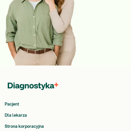
Pacjent
Dla lekarza
Strona korporacyjna