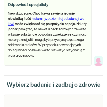
Odpowiedź specjalisty
Niewykluczone.
Choć kawa zawiera jedynie
niewielką ilość
histaminy, poziom tej substancji we
krwi
może zwiększać się po spożyciu napoju.
Należy
jednak pamiętać, że nawet u osób zdrowych zawarte
w kawie substancje powodują zwiększenie czynności
motorycznej jelit i mogą być przyczyną częstszego
oddawania stolców. W przypadku nawracających
dolegliwości po kawie warto rozważyć rezygnację z
picia tego napoju.
Wybierz badania i zadbaj o zdrowie