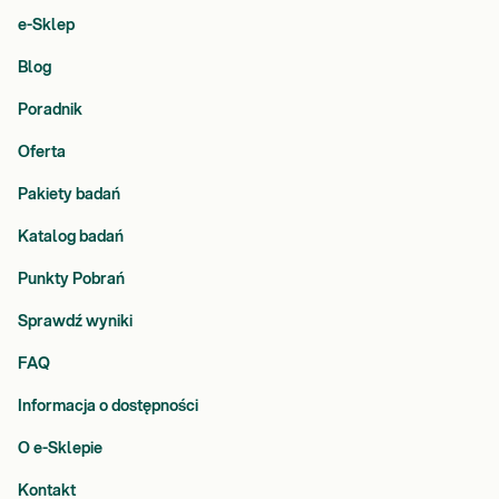
e-Sklep
Blog
Poradnik
Oferta
Pakiety badań
Katalog badań
Punkty Pobrań
Sprawdź wyniki
FAQ
Informacja o dostępności
O e-Sklepie
Kontakt