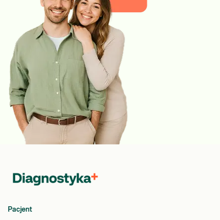
Pacjent