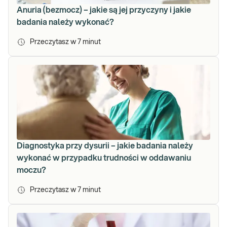
Anuria (bezmocz) – jakie są jej przyczyny i jakie
badania należy wykonać?
Przeczytasz w
7
minut
Diagnostyka przy dysurii – jakie badania należy
wykonać w przypadku trudności w oddawaniu
moczu?
Przeczytasz w
7
minut