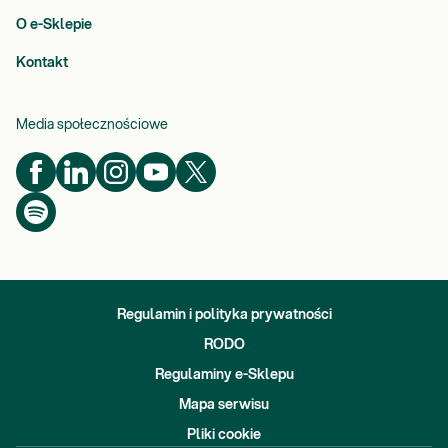
O e-Sklepie
Kontakt
Media społecznościowe
Regulamin i polityka prywatności
RODO
Regulaminy e-Sklepu
Mapa serwisu
Pliki cookie