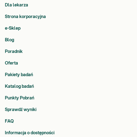
Dla lekarza
Strona korporacyjna
e-Sklep
Blog
Poradnik
Oferta
Pakiety badań
Katalog badań
Punkty Pobrań
Sprawdź wyniki
FAQ
Informacja o dostępności