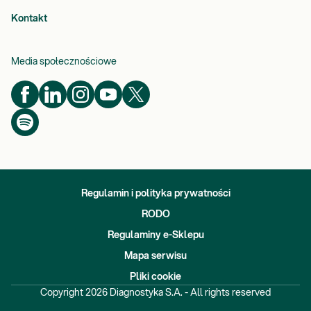
Kontakt
Media społecznościowe
Regulamin i polityka prywatności
RODO
Regulaminy e-Sklepu
Mapa serwisu
Pliki cookie
Copyright
2026
Diagnostyka S.A. - All rights reserved