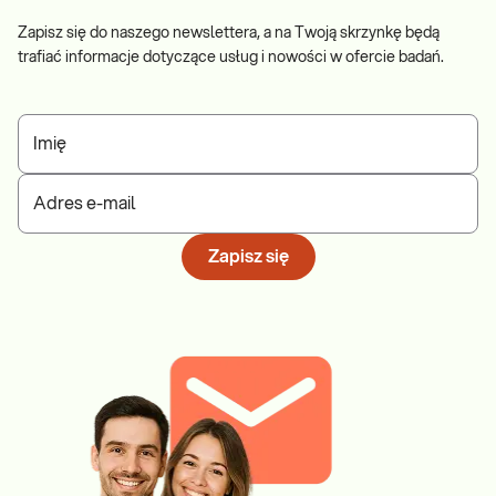
Zapisz się do naszego newslettera, a na Twoją skrzynkę będą
trafiać informacje dotyczące usług i nowości w ofercie badań.
Imię
Adres e-mail
Zapisz się