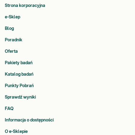
Strona korporacyjna
e-Sklep
Blog
Poradnik
Oferta
Pakiety badań
Katalog badań
Punkty Pobrań
Sprawdź wyniki
FAQ
Informacja o dostępności
O e-Sklepie