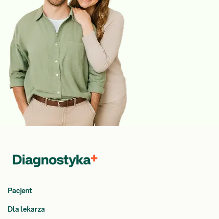
Pacjent
Dla lekarza