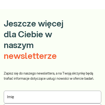
Jeszcze więcej
dla Ciebie w
naszym
newsletterze
Zapisz się do naszego newslettera, a na Twoją skrzynkę będą
trafiać informacje dotyczące usług i nowości w ofercie badań.
Imię