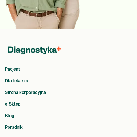
Pacjent
Dla lekarza
Strona korporacyjna
e-Sklep
Blog
Poradnik