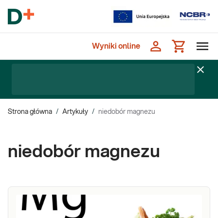
Wyniki online
Strona główna
/
Artykuły
/
niedobór magnezu
niedobór magnezu