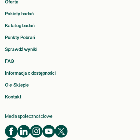
Oferta
Pakiety badań
Katalog badań
Punkty Pobrań
Sprawdź wyniki
FAQ
Informacja o dostępności
O e-Sklepie
Kontakt
Media społecznościowe