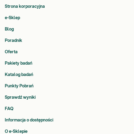
Strona korporacyjna
e-Sklep
Blog
Poradnik
Oferta
Pakiety badań
Katalog badań
Punkty Pobrań
Sprawdź wyniki
FAQ
Informacja o dostępności
O e-Sklepie