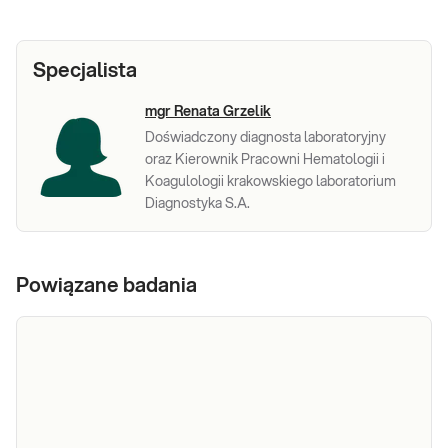
Specjalista
mgr Renata Grzelik
Doświadczony diagnosta laboratoryjny
oraz Kierownik Pracowni Hematologii i
Koagulologii krakowskiego laboratorium
Diagnostyka S.A.
Powiązane badania