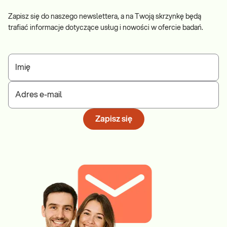
Zapisz się do naszego newslettera, a na Twoją skrzynkę będą
trafiać informacje dotyczące usług i nowości w ofercie badań.
Imię
Adres e-mail
Zapisz się