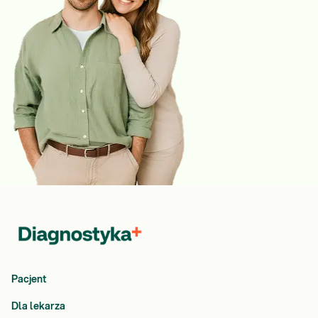
Pacjent
Dla lekarza