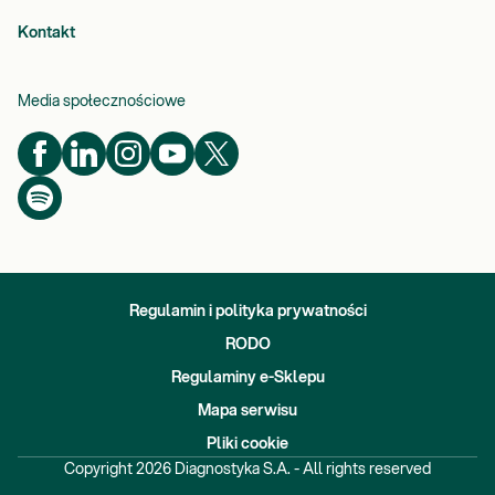
Kontakt
Media społecznościowe
Regulamin i polityka prywatności
RODO
Regulaminy e-Sklepu
Mapa serwisu
Pliki cookie
Copyright
2026
Diagnostyka S.A. - All rights reserved