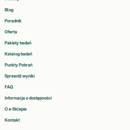
Blog
Poradnik
Oferta
Pakiety badań
Katalog badań
Punkty Pobrań
Sprawdź wyniki
FAQ
Informacja o dostępności
O e-Sklepie
Kontakt