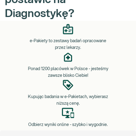
Diagnostykę?
e-Pakiety to zestawy badań opracowane
przez lekarzy.
Ponad 1200 placówek w Polsce - jesteśmy
zawsze blisko Ciebie!
Kupując badania w e-Pakietach, wybierasz
niższą cenę.
Odbierz wyniki online - szybko i wygodnie.