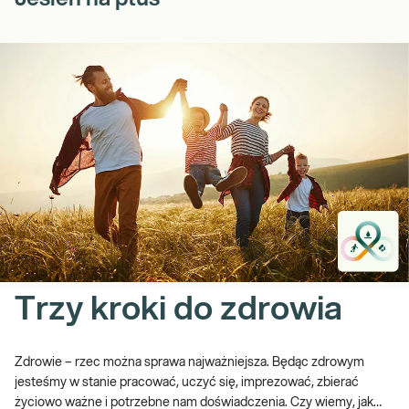
Trzy kroki do zdrowia
Zdrowie – rzec można sprawa najważniejsza. Będąc zdrowym
jesteśmy w stanie pracować, uczyć się, imprezować, zbierać
życiowo ważne i potrzebne nam doświadczenia. Czy wiemy, jak