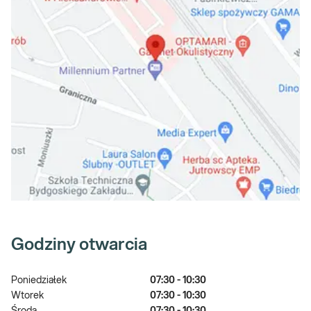
Godziny otwarcia
Poniedziałek
07:30 - 10:30
Wtorek
07:30 - 10:30