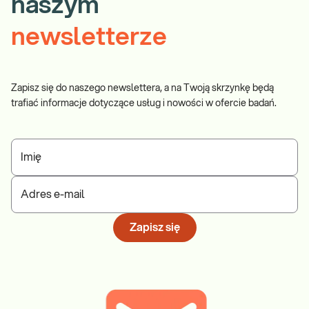
naszym
newsletterze
Zapisz się do naszego newslettera, a na Twoją skrzynkę będą
trafiać informacje dotyczące usług i nowości w ofercie badań.
Imię
Adres e-mail
Zapisz się