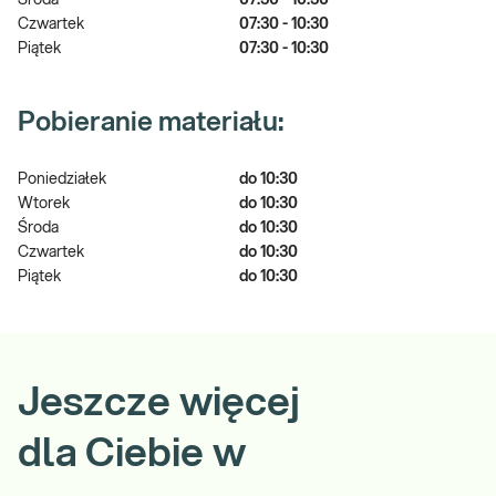
Środa
07:30 - 10:30
Czwartek
07:30 - 10:30
Piątek
07:30 - 10:30
Pobieranie materiału:
Poniedziałek
do 10:30
Wtorek
do 10:30
Środa
do 10:30
Czwartek
do 10:30
Piątek
do 10:30
Jeszcze więcej
dla Ciebie w