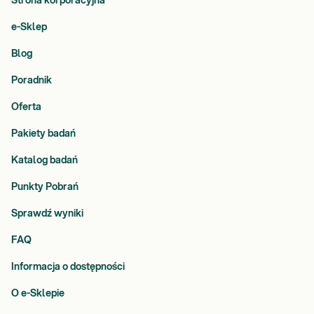
Strona korporacyjna
e-Sklep
Blog
Poradnik
Oferta
Pakiety badań
Katalog badań
Punkty Pobrań
Sprawdź wyniki
FAQ
Informacja o dostępności
O e-Sklepie