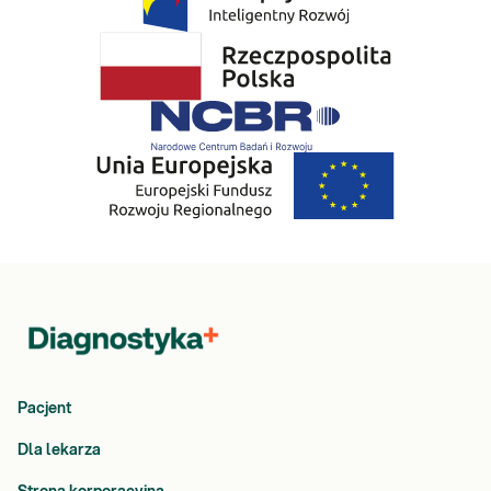
Pacjent
Dla lekarza