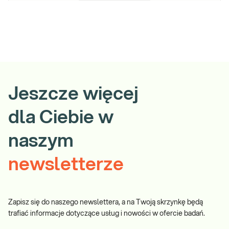
Jeszcze więcej
dla Ciebie w
naszym
newsletterze
Zapisz się do naszego newslettera, a na Twoją skrzynkę będą
trafiać informacje dotyczące usług i nowości w ofercie badań.