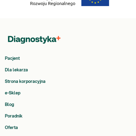
Pacjent
Dla lekarza
Strona korporacyjna
e-Sklep
Blog
Poradnik
Oferta