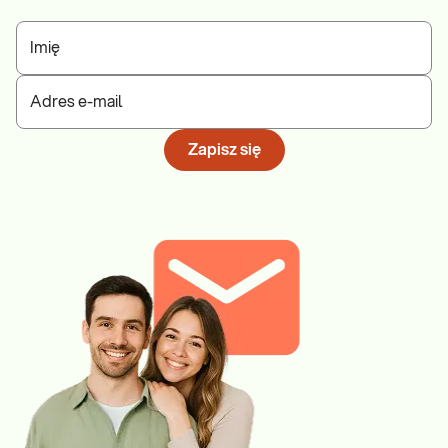
Imię
Adres e-mail
Zapisz się