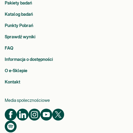
Pakiety badań
Katalog badań
Punkty Pobrań
Sprawdź wyniki
FAQ
Informacja o dostępności
O e-Sklepie
Kontakt
Media społecznościowe