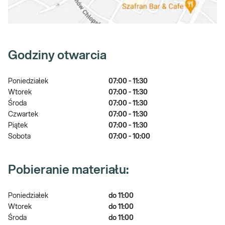
Godziny otwarcia
Poniedziałek
07:00 - 11:30
Wtorek
07:00 - 11:30
Środa
07:00 - 11:30
Czwartek
07:00 - 11:30
Piątek
07:00 - 11:30
Sobota
07:00 - 10:00
Pobieranie materiału:
Poniedziałek
do 11:00
Wtorek
do 11:00
Środa
do 11:00