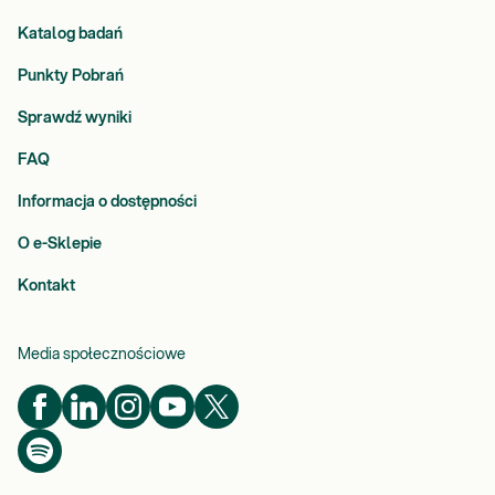
Katalog badań
Punkty Pobrań
Sprawdź wyniki
FAQ
Informacja o dostępności
O e-Sklepie
Kontakt
Media społecznościowe