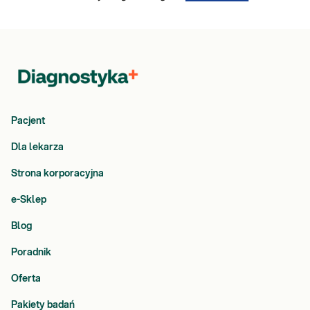
Pacjent
Dla lekarza
Strona korporacyjna
e-Sklep
Blog
Poradnik
Oferta
Pakiety badań