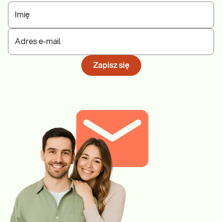
Imię
Adres e-mail
Zapisz się