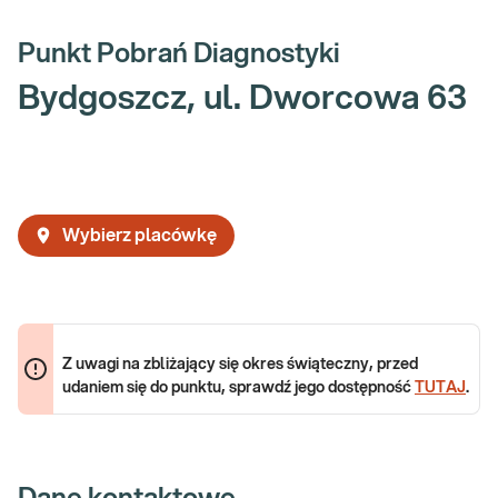
Punkt Pobrań Diagnostyki
Bydgoszcz, ul. Dworcowa 63
Wybierz placówkę
Z uwagi na zbliżający się okres świąteczny, przed
udaniem się do punktu, sprawdź jego dostępność
TUTAJ
.