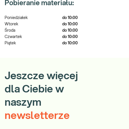
Pobieranie materiału:
Poniedziałek
do 10:00
Wtorek
do 10:00
Środa
do 10:00
Czwartek
do 10:00
Piątek
do 10:00
Jeszcze więcej
dla Ciebie w
naszym
newsletterze