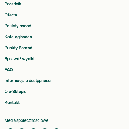
Poradnik
Oferta
Pakiety badań
Katalog badań
Punkty Pobrań
Sprawdź wyniki
FAQ
Informacja o dostępności
O e-Sklepie
Kontakt
Media społecznościowe