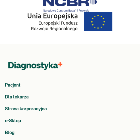
Pacjent
Dla lekarza
Strona korporacyjna
e-Sklep
Blog