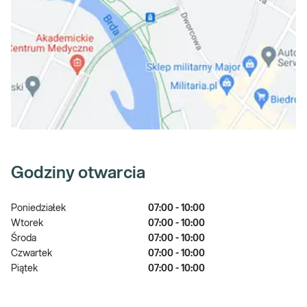
Godziny otwarcia
Poniedziałek
07:00 - 10:00
Wtorek
07:00 - 10:00
Środa
07:00 - 10:00
Czwartek
07:00 - 10:00
Piątek
07:00 - 10:00