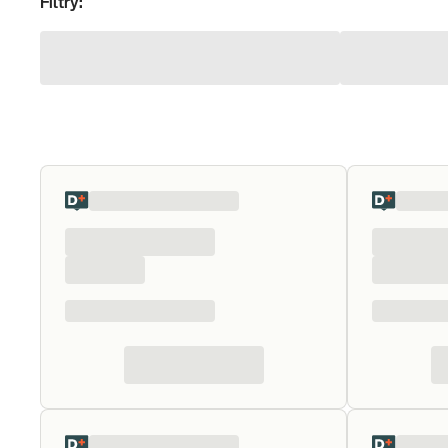
Filtry: