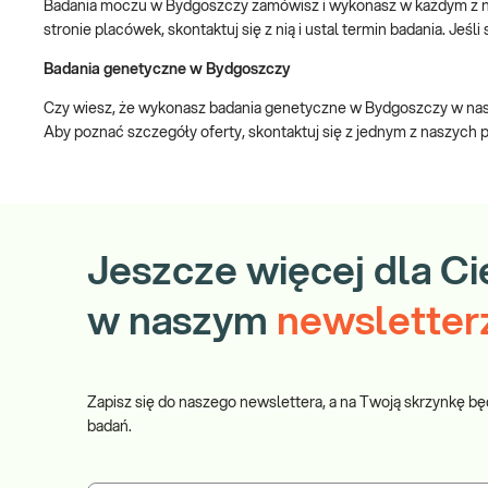
Badania moczu w Bydgoszczy zamówisz i wykonasz w każdym z nas
stronie placówek, skontaktuj się z nią i ustal termin badania. Jeś
Badania genetyczne w Bydgoszczy
Czy wiesz, że wykonasz badania genetyczne w Bydgoszczy w nasz
Aby poznać szczegóły oferty, skontaktuj się z jednym z naszych
Jeszcze więcej dla Ci
w naszym
newsletter
Zapisz się do naszego newslettera, a na Twoją skrzynkę bę
badań.