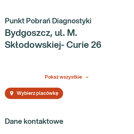
Punkt Pobrań Diagnostyki
Bydgoszcz, ul. M.
Skłodowskiej- Curie 26
Pokaż wszystkie
Wybierz placówkę
Dane kontaktowe