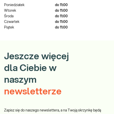
Poniedziałek
do 11:00
Wtorek
do 11:00
Środa
do 11:00
Czwartek
do 11:00
Piątek
do 11:00
Jeszcze więcej
dla Ciebie w
naszym
newsletterze
Zapisz się do naszego newslettera, a na Twoją skrzynkę będą