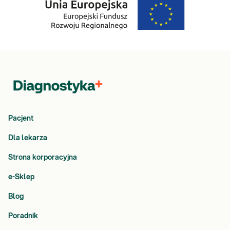
Pacjent
Dla lekarza
Strona korporacyjna
e-Sklep
Blog
Poradnik