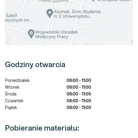
Godziny otwarcia
Poniedziałek
08:00 - 11:00
Wtorek
08:00 - 11:00
Środa
08:00 - 11:00
Czwartek
08:00 - 11:00
Piątek
08:00 - 11:00
Pobieranie materiału: