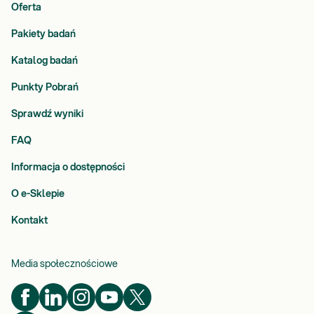
Oferta
Pakiety badań
Katalog badań
Punkty Pobrań
Sprawdź wyniki
FAQ
Informacja o dostępności
O e-Sklepie
Kontakt
Media społecznościowe