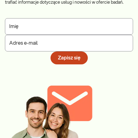
trafiać informacje dotyczące usług i nowości w ofercie badań.
Imię
Adres e-mail
Zapisz się