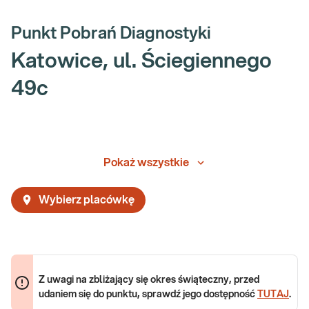
Punkt Pobrań Diagnostyki
Katowice, ul. Ściegiennego
49c
Pokaż wszystkie
Wybierz placówkę
Z uwagi na zbliżający się okres świąteczny, przed
udaniem się do punktu, sprawdź jego dostępność
TUTAJ
.