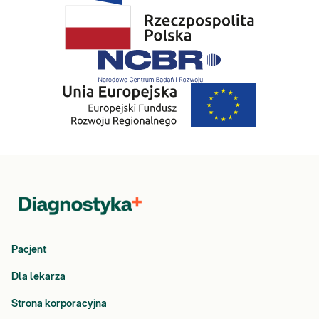
Pacjent
Dla lekarza
Strona korporacyjna