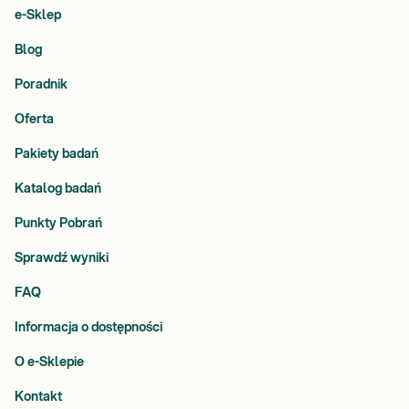
e-Sklep
Blog
Poradnik
Oferta
Pakiety badań
Katalog badań
Punkty Pobrań
Sprawdź wyniki
FAQ
Informacja o dostępności
O e-Sklepie
Kontakt