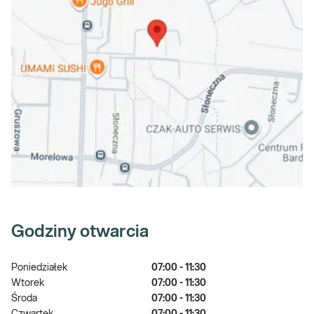
Godziny otwarcia
Poniedziałek
07:00 - 11:30
Wtorek
07:00 - 11:30
Środa
07:00 - 11:30