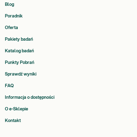
Blog
Poradnik
Oferta
Pakiety badań
Katalog badań
Punkty Pobrań
Sprawdź wyniki
FAQ
Informacja o dostępności
O e-Sklepie
Kontakt