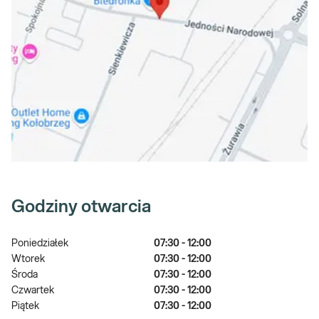
Godziny otwarcia
Poniedziałek
07:30 - 12:00
Wtorek
07:30 - 12:00
Środa
07:30 - 12:00
Czwartek
07:30 - 12:00
Piątek
07:30 - 12:00