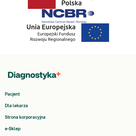
Pacjent
Dla lekarza
Strona korporacyjna
e-Sklep