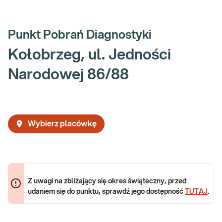
Punkt Pobrań Diagnostyki
Kołobrzeg, ul. Jedności
Narodowej 86/88
Wybierz placówkę
Z uwagi na zbliżający się okres świąteczny, przed
udaniem się do punktu, sprawdź jego dostępność
TUTAJ
.