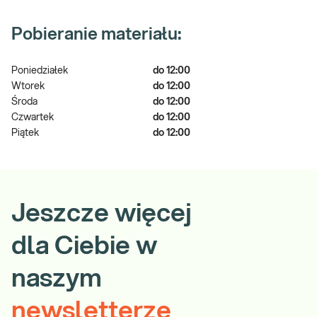
Pobieranie materiału:
Poniedziałek
do 12:00
Wtorek
do 12:00
Środa
do 12:00
Czwartek
do 12:00
Piątek
do 12:00
Jeszcze więcej
dla Ciebie w
naszym
newsletterze