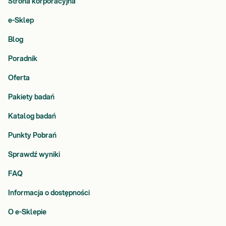
Strona korporacyjna
e-Sklep
Blog
Poradnik
Oferta
Pakiety badań
Katalog badań
Punkty Pobrań
Sprawdź wyniki
FAQ
Informacja o dostępności
O e-Sklepie