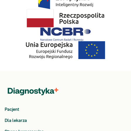
Pacjent
Dla lekarza