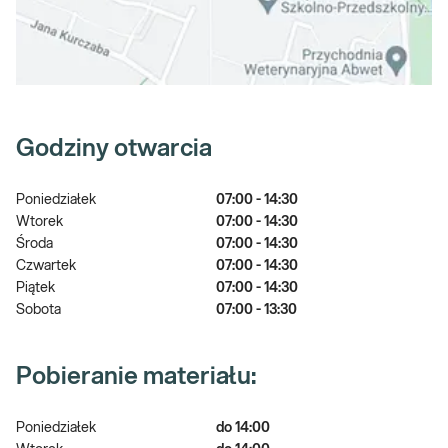
Godziny otwarcia
Poniedziałek
07:00 - 14:30
Wtorek
07:00 - 14:30
Środa
07:00 - 14:30
Czwartek
07:00 - 14:30
Piątek
07:00 - 14:30
Sobota
07:00 - 13:30
Pobieranie materiału:
Poniedziałek
do 14:00