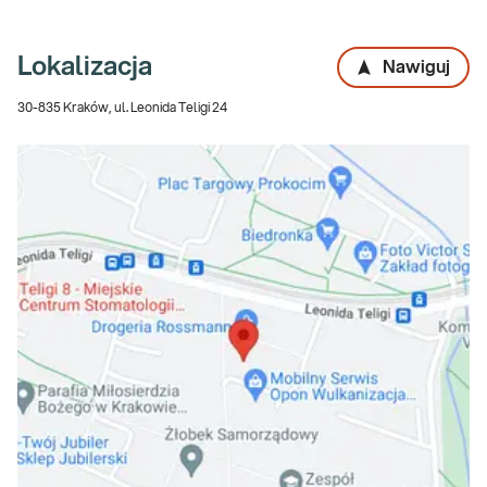
Lokalizacja
Nawiguj
30-835 Kraków, ul. Leonida Teligi 24