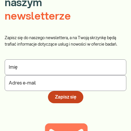
naszym
newsletterze
Zapisz się do naszego newslettera, a na Twoją skrzynkę będą
trafiać informacje dotyczące usług i nowości w ofercie badań.
Imię
Adres e-mail
Zapisz się