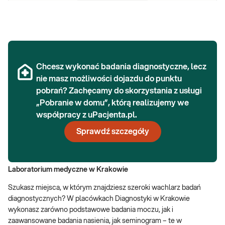
Chcesz wykonać badania diagnostyczne, lecz
nie masz możliwości dojazdu do punktu
pobrań? Zachęcamy do skorzystania z usługi
„Pobranie w domu”, którą realizujemy we
współpracy z uPacjenta.pl.
Sprawdź szczegóły
Laboratorium medyczne w Krakowie
Szukasz miejsca, w którym znajdziesz szeroki wachlarz badań
diagnostycznych? W placówkach Diagnostyki w Krakowie
wykonasz zarówno podstawowe badania moczu, jak i
zaawansowane badania nasienia, jak seminogram – te w