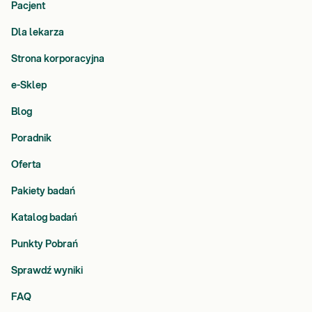
Pacjent
Dla lekarza
Strona korporacyjna
e-Sklep
Blog
Poradnik
Oferta
Pakiety badań
Katalog badań
Punkty Pobrań
Sprawdź wyniki
FAQ