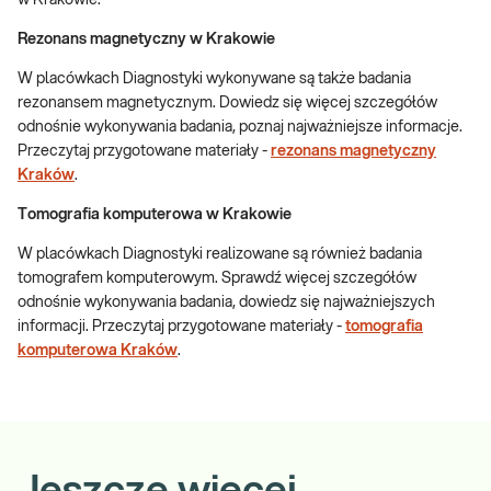
w Krakowie.
Rezonans magnetyczny w Krakowie
W placówkach Diagnostyki wykonywane są także badania
rezonansem magnetycznym. Dowiedz się więcej szczegółów
odnośnie wykonywania badania, poznaj najważniejsze informacje.
Przeczytaj przygotowane materiały -
rezonans magnetyczny
Kraków
.
Tomografia komputerowa w Krakowie
W placówkach Diagnostyki realizowane są również badania
tomografem komputerowym. Sprawdź więcej szczegółów
odnośnie wykonywania badania, dowiedz się najważniejszych
informacji. Przeczytaj przygotowane materiały -
tomografia
komputerowa Kraków
.