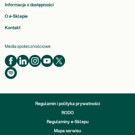
Informacja o dostępności
O e-Sklepie
Kontakt
Media społecznościowe
Regulamin i polityka prywatności
RODO
Regulaminy e-Sklepu
Mapa serwisu