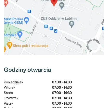
Godziny otwarcia
Poniedziałek
07:00 - 14:30
Wtorek
07:00 - 14:30
Środa
07:00 - 14:30
Czwartek
07:00 - 14:30
Piątek
07:00 - 14:30