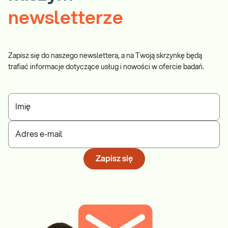
newsletterze
Zapisz się do naszego newslettera, a na Twoją skrzynkę będą
trafiać informacje dotyczące usług i nowości w ofercie badań.
Imię
Adres e-mail
Zapisz się