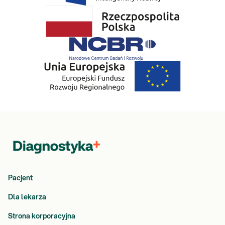
Pacjent
Dla lekarza
Strona korporacyjna