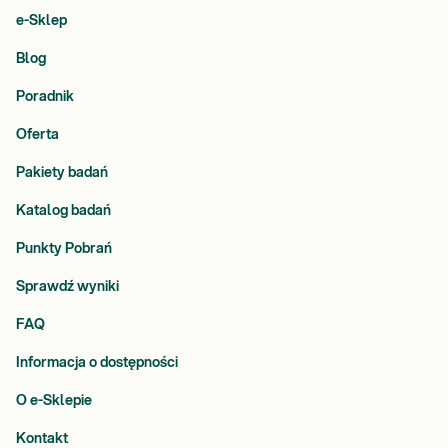
e-Sklep
Blog
Poradnik
Oferta
Pakiety badań
Katalog badań
Punkty Pobrań
Sprawdź wyniki
FAQ
Informacja o dostępności
O e-Sklepie
Kontakt