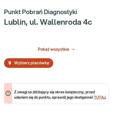
Punkt Pobrań Diagnostyki
Lublin, ul. Wallenroda 4c
Pokaż wszystkie
Wybierz placówkę
Z uwagi na zbliżający się okres świąteczny, przed
udaniem się do punktu, sprawdź jego dostępność
TUTAJ
.