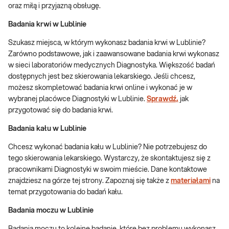
oraz miłą i przyjazną obsługę.
Badania krwi w Lublinie
Szukasz miejsca, w którym wykonasz badania krwi w Lublinie?
Zarówno podstawowe, jak i zaawansowane badania krwi wykonasz
w sieci laboratoriów medycznych Diagnostyka. Większość badań
dostępnych jest bez skierowania lekarskiego. Jeśli chcesz,
możesz skompletować badania krwi online i wykonać je w
wybranej placówce Diagnostyki w Lublinie.
Sprawdź,
jak
przygotować się do badania krwi.
Badania kału w Lublinie
Chcesz wykonać badania kału w Lublinie? Nie potrzebujesz do
tego skierowania lekarskiego. Wystarczy, że skontaktujesz się z
pracownikami Diagnostyki w swoim mieście. Dane kontaktowe
znajdziesz na górze tej strony. Zapoznaj się także z
materiałami
na
temat przygotowania do badań kału.
Badania moczu w Lublinie