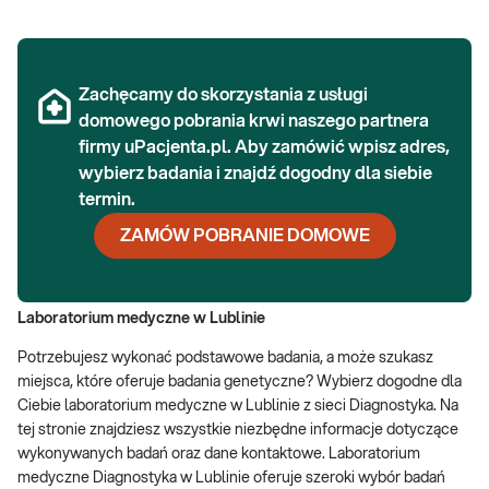
Zachęcamy do skorzystania z usługi
domowego pobrania krwi naszego partnera
firmy uPacjenta.pl. Aby zamówić wpisz adres,
wybierz badania i znajdź dogodny dla siebie
termin.
ZAMÓW POBRANIE DOMOWE
Laboratorium medyczne w Lublinie
Potrzebujesz wykonać podstawowe badania, a może szukasz
miejsca, które oferuje badania genetyczne? Wybierz dogodne dla
Ciebie laboratorium medyczne w Lublinie z sieci Diagnostyka. Na
tej stronie znajdziesz wszystkie niezbędne informacje dotyczące
wykonywanych badań oraz dane kontaktowe. Laboratorium
medyczne Diagnostyka w Lublinie oferuje szeroki wybór badań