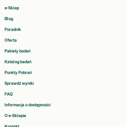
e-Sklep
Blog
Poradnik
Oferta
Pakiety badań
Katalog badań
Punkty Pobrań
Sprawdź wyniki
FAQ
Informacja o dostępności
O e-Sklepie
Kontakt