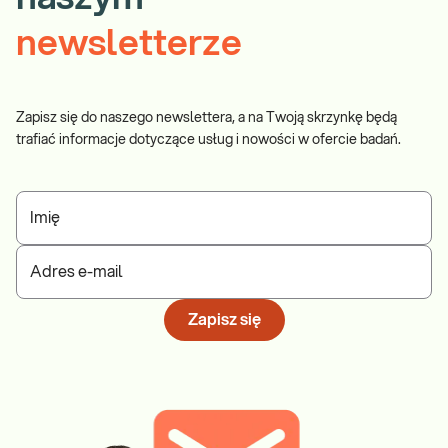
newsletterze
Zapisz się do naszego newslettera, a na Twoją skrzynkę będą
trafiać informacje dotyczące usług i nowości w ofercie badań.
Imię
Adres e-mail
Zapisz się