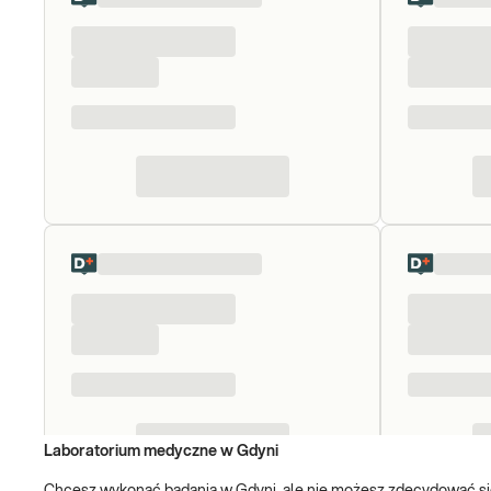
Laboratorium medyczne w Gdyni