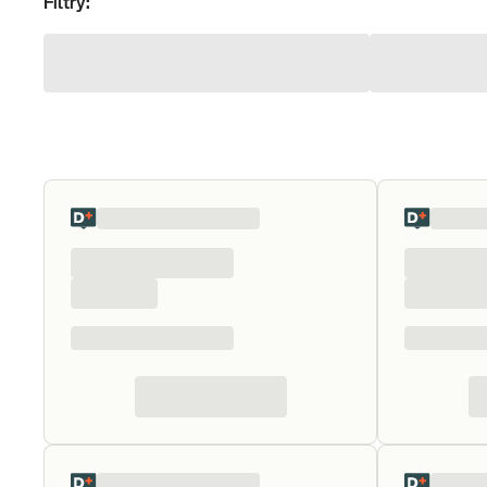
Filtry: