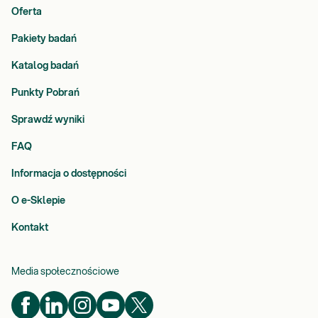
Oferta
Pakiety badań
Katalog badań
Punkty Pobrań
Sprawdź wyniki
FAQ
Informacja o dostępności
O e-Sklepie
Kontakt
Media społecznościowe