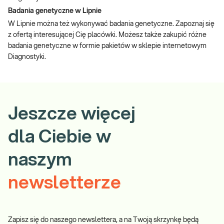
Badania genetyczne w Lipnie
W Lipnie można też wykonywać badania genetyczne. Zapoznaj się
z ofertą interesującej Cię placówki. Możesz także zakupić różne
badania genetyczne w formie pakietów w sklepie internetowym
Diagnostyki.
Jeszcze więcej
dla Ciebie w
naszym
newsletterze
Zapisz się do naszego newslettera, a na Twoją skrzynkę będą