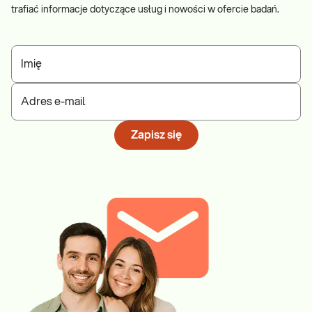
trafiać informacje dotyczące usług i nowości w ofercie badań.
Imię
Adres e-mail
Zapisz się