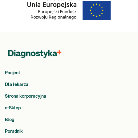
Pacjent
Dla lekarza
Strona korporacyjna
e-Sklep
Blog
Poradnik