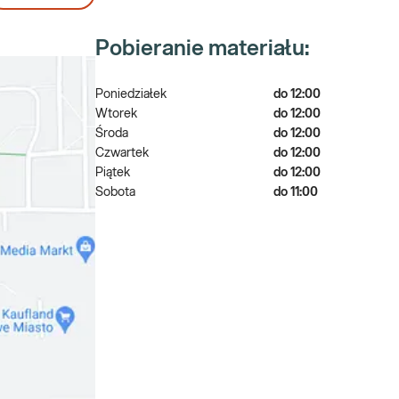
Pobieranie materiału:
Poniedziałek
do 12:00
Wtorek
do 12:00
Środa
do 12:00
Czwartek
do 12:00
Piątek
do 12:00
Sobota
do 11:00