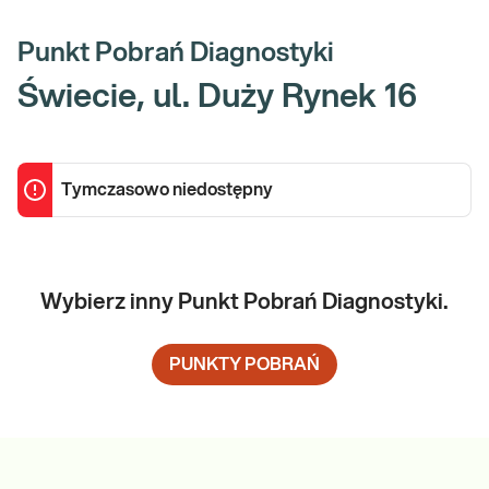
Punkt Pobrań Diagnostyki
Świecie, ul. Duży Rynek 16
Tymczasowo niedostępny
Wybierz inny Punkt Pobrań Diagnostyki.
PUNKTY POBRAŃ