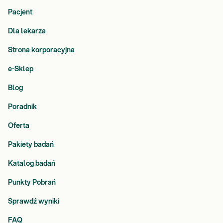
Pacjent
Dla lekarza
Strona korporacyjna
e-Sklep
Blog
Poradnik
Oferta
Pakiety badań
Katalog badań
Punkty Pobrań
Sprawdź wyniki
FAQ