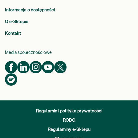
Informacja o dostępności
O e-Sklepie
Kontakt
Media społecznościowe
Regulamin i polityka prywatności
RODO
Regulaminy e-Sklepu