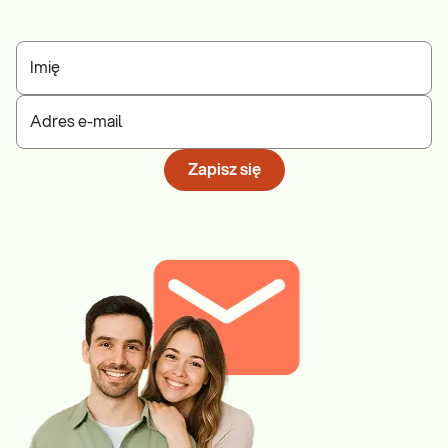
Imię
Adres e-mail
Zapisz się