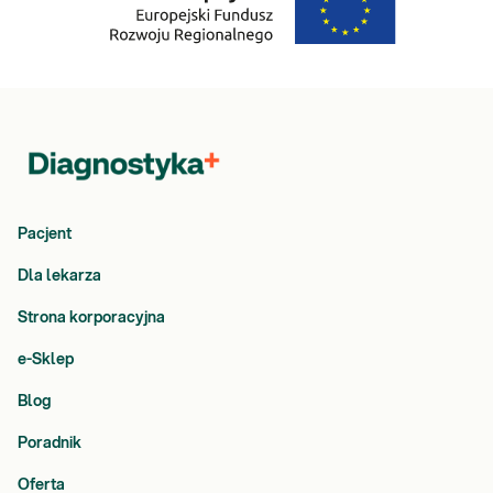
Pacjent
Dla lekarza
Strona korporacyjna
e-Sklep
Blog
Poradnik
Oferta