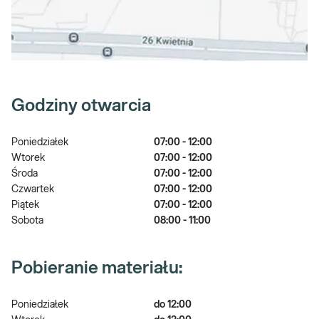
Godziny otwarcia
Poniedziałek
07:00 - 12:00
Wtorek
07:00 - 12:00
Środa
07:00 - 12:00
Czwartek
07:00 - 12:00
Piątek
07:00 - 12:00
Sobota
08:00 - 11:00
Pobieranie materiału:
Poniedziałek
do 12:00