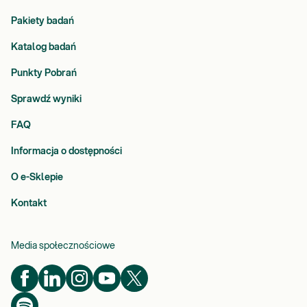
Pakiety badań
Katalog badań
Punkty Pobrań
Sprawdź wyniki
FAQ
Informacja o dostępności
O e-Sklepie
Kontakt
Media społecznościowe