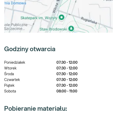
Godziny otwarcia
Poniedziałek
07:30 - 12:00
Wtorek
07:30 - 12:00
Środa
07:30 - 12:00
Czwartek
07:30 - 12:00
Piątek
07:30 - 12:00
Sobota
08:00 - 11:00
Pobieranie materiału: