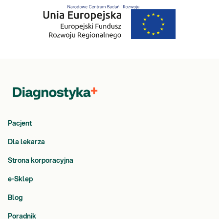
Pacjent
Dla lekarza
Strona korporacyjna
e-Sklep
Blog
Poradnik