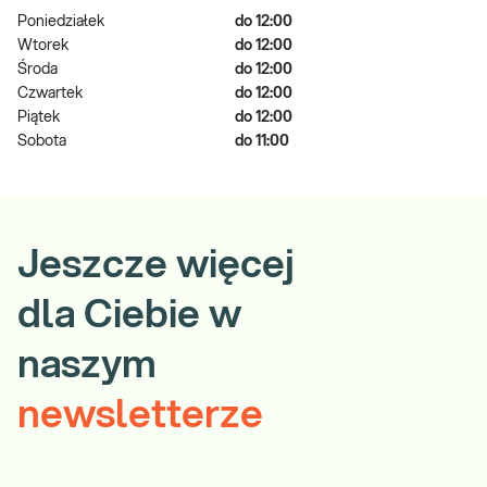
Poniedziałek
do 12:00
Wtorek
do 12:00
Środa
do 12:00
Czwartek
do 12:00
Piątek
do 12:00
Sobota
do 11:00
Jeszcze więcej
dla Ciebie w
naszym
newsletterze