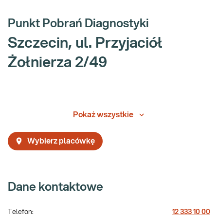
Punkt Pobrań Diagnostyki
Szczecin, ul. Przyjaciół
Żołnierza 2/49
Pokaż wszystkie
Wybierz placówkę
Dane kontaktowe
Telefon:
12 333 10 00