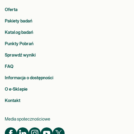
Oferta
Pakiety badań
Katalog badań
Punkty Pobrań
Sprawdź wyniki
FAQ
Informacja o dostępności
O e-Sklepie
Kontakt
Media społecznościowe