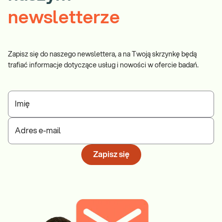
newsletterze
Zapisz się do naszego newslettera, a na Twoją skrzynkę będą
trafiać informacje dotyczące usług i nowości w ofercie badań.
Imię
Adres e-mail
Zapisz się