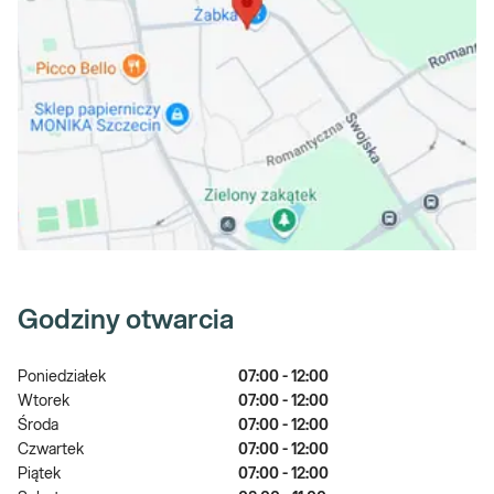
Godziny otwarcia
Poniedziałek
07:00 - 12:00
Wtorek
07:00 - 12:00
Środa
07:00 - 12:00
Czwartek
07:00 - 12:00
Piątek
07:00 - 12:00