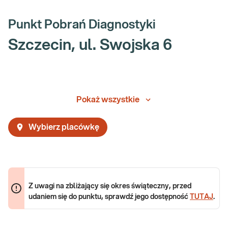
Punkt Pobrań Diagnostyki
Szczecin, ul. Swojska 6
Pokaż wszystkie
Wybierz placówkę
Z uwagi na zbliżający się okres świąteczny, przed
udaniem się do punktu, sprawdź jego dostępność
TUTAJ
.