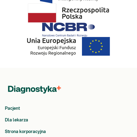
Pacjent
Dla lekarza
Strona korporacyjna