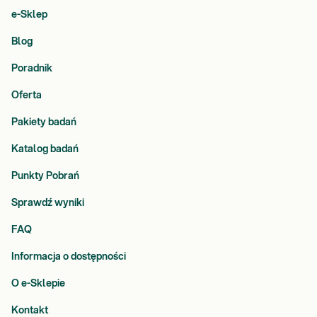
e-Sklep
Blog
Poradnik
Oferta
Pakiety badań
Katalog badań
Punkty Pobrań
Sprawdź wyniki
FAQ
Informacja o dostępności
O e-Sklepie
Kontakt