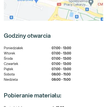
Godziny otwarcia
Poniedziałek
07:00 - 13:00
Wtorek
07:00 - 13:00
Środa
07:00 - 13:00
Czwartek
07:00 - 13:00
Piątek
07:00 - 13:00
Sobota
08:00 - 11:00
Niedziela
08:00 - 11:00
Pobieranie materiału: