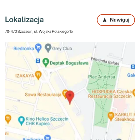
Lokalizacja
Nawiguj
70-470 Szczecin, ul. Wojska Polskiego 15