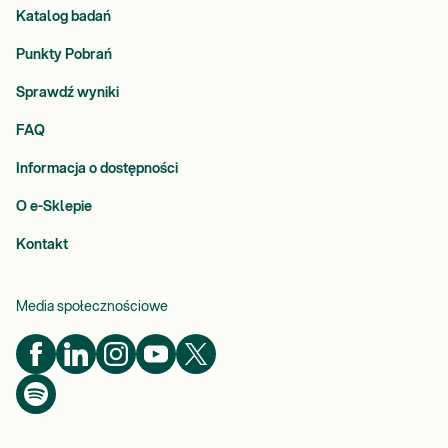
Katalog badań
Punkty Pobrań
Sprawdź wyniki
FAQ
Informacja o dostępności
O e-Sklepie
Kontakt
Media społecznościowe