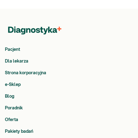
Pacjent
Dla lekarza
Strona korporacyjna
e-Sklep
Blog
Poradnik
Oferta
Pakiety badań