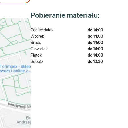
Pobieranie materiału:
Poniedziałek
do 14:00
Wtorek
do 14:00
Środa
do 14:00
Czwartek
do 14:00
Piątek
do 14:00
Sobota
do 10:30