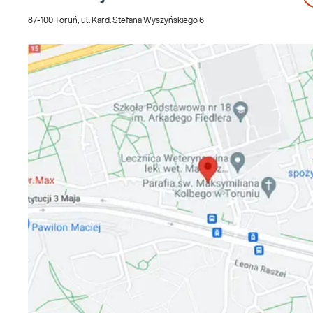
87-100 Toruń, ul. Kard. Stefana Wyszyńskiego 6