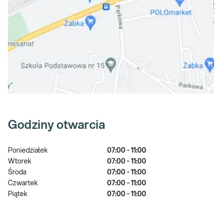
Godziny otwarcia
Poniedziałek
07:00 - 11:00
Wtorek
07:00 - 11:00
Środa
07:00 - 11:00
Czwartek
07:00 - 11:00
Piątek
07:00 - 11:00