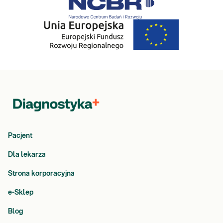
Pacjent
Dla lekarza
Strona korporacyjna
e-Sklep
Blog