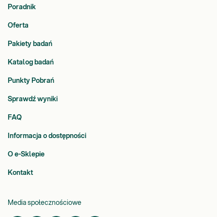
Poradnik
Oferta
Pakiety badań
Katalog badań
Punkty Pobrań
Sprawdź wyniki
FAQ
Informacja o dostępności
O e-Sklepie
Kontakt
Media społecznościowe