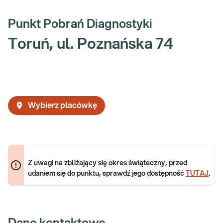
Punkt Pobrań Diagnostyki
Toruń, ul. Poznańska 74
Wybierz placówkę
Z uwagi na zbliżający się okres świąteczny, przed
udaniem się do punktu, sprawdź jego dostępność
TUTAJ
.