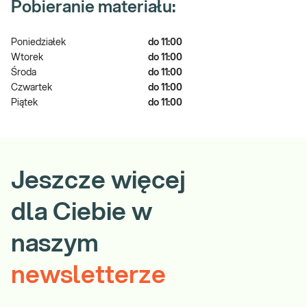
Pobieranie materiału:
Poniedziałek
do 11:00
Wtorek
do 11:00
Środa
do 11:00
Czwartek
do 11:00
Piątek
do 11:00
Jeszcze więcej
dla Ciebie w
naszym
newsletterze