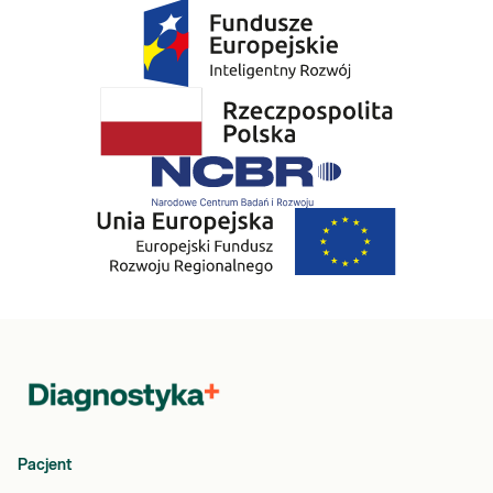
Pacjent