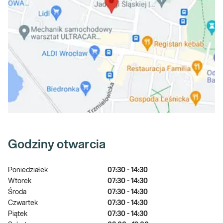
Godziny otwarcia
Poniedziałek
07:30 - 14:30
Wtorek
07:30 - 14:30
Środa
07:30 - 14:30
Czwartek
07:30 - 14:30
Piątek
07:30 - 14:30