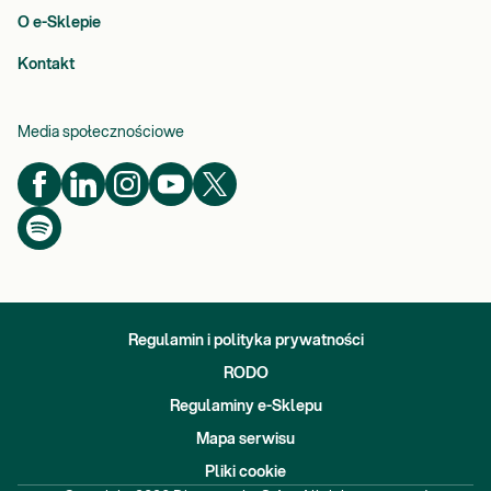
O e-Sklepie
Kontakt
Media społecznościowe
Regulamin i polityka prywatności
RODO
Regulaminy e-Sklepu
Mapa serwisu
Pliki cookie