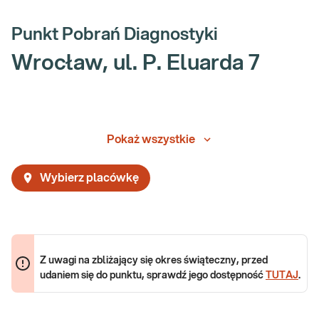
Punkt Pobrań Diagnostyki
Wrocław, ul. P. Eluarda 7
Pokaż wszystkie
Wybierz placówkę
Z uwagi na zbliżający się okres świąteczny, przed
udaniem się do punktu, sprawdź jego dostępność
TUTAJ
.