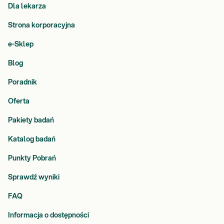
Dla lekarza
Strona korporacyjna
e-Sklep
Blog
Poradnik
Oferta
Pakiety badań
Katalog badań
Punkty Pobrań
Sprawdź wyniki
FAQ
Informacja o dostępności