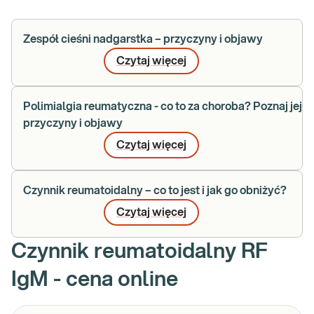
Zespół cieśni nadgarstka – przyczyny i objawy
Czytaj więcej
Polimialgia reumatyczna - co to za choroba? Poznaj jej
przyczyny i objawy
Czytaj więcej
Czynnik reumatoidalny – co to jest i jak go obniżyć?
Czytaj więcej
Czynnik reumatoidalny RF
IgM - cena online