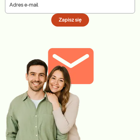
Adres e-mail
Zapisz się