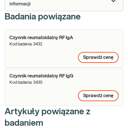
informacji
Badania powiązane
Czynnik reumatoidalny RF IgA
Kod badania:
3432
Sprawdź cenę
Czynnik reumatoidalny RF IgG
Kod badania:
3430
Sprawdź cenę
Artykuły powiązane z
badaniem