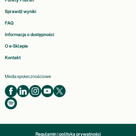
Punkty Pobrań
Sprawdź wyniki
FAQ
Informacja o dostępności
O e-Sklepie
Kontakt
Media społecznościowe
Regulamin i polityka prywatności