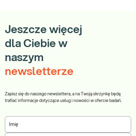
Jeszcze więcej
dla Ciebie w
naszym
newsletterze
Zapisz się do naszego newslettera, a na Twoją skrzynkę będą
trafiać informacje dotyczące usług i nowości w ofercie badań.
Imię