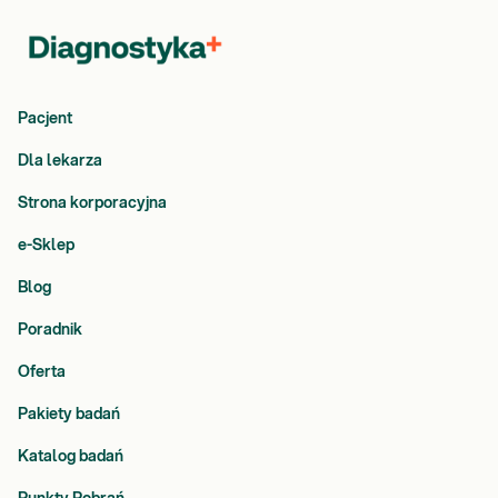
Pacjent
Dla lekarza
Strona korporacyjna
e-Sklep
Blog
Poradnik
Oferta
Pakiety badań
Katalog badań