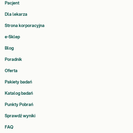
Pacjent
Dla lekarza
Strona korporacyjna
e-Sklep
Blog
Poradnik
Oferta
Pakiety badań
Katalog badań
Punkty Pobrań
Sprawdź wyniki
FAQ