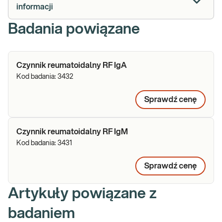
informacji
Badania powiązane
Czynnik reumatoidalny RF IgA
Kod badania:
3432
Sprawdź cenę
Czynnik reumatoidalny RF IgM
Kod badania:
3431
Sprawdź cenę
Artykuły powiązane z
badaniem