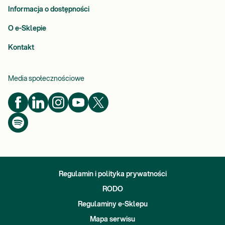
Informacja o dostępności
O e-Sklepie
Kontakt
Media społecznościowe
Regulamin i polityka prywatności
RODO
Regulaminy e-Sklepu
Mapa serwisu