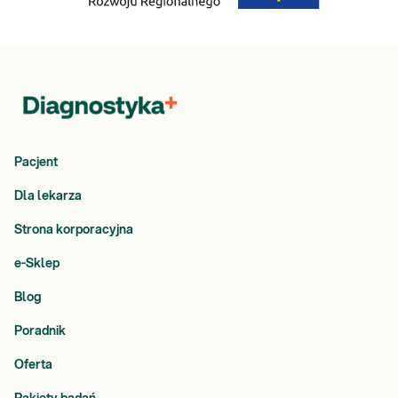
Pacjent
Dla lekarza
Strona korporacyjna
e-Sklep
Blog
Poradnik
Oferta