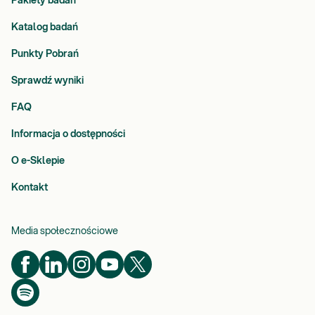
Pakiety badań
Katalog badań
Punkty Pobrań
Sprawdź wyniki
FAQ
Informacja o dostępności
O e-Sklepie
Kontakt
Media społecznościowe