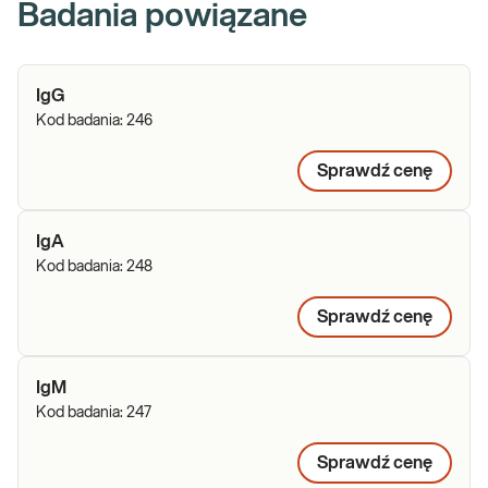
Badania powiązane
IgG
Kod badania:
246
Sprawdź cenę
IgA
Kod badania:
248
Sprawdź cenę
IgM
Kod badania:
247
Sprawdź cenę