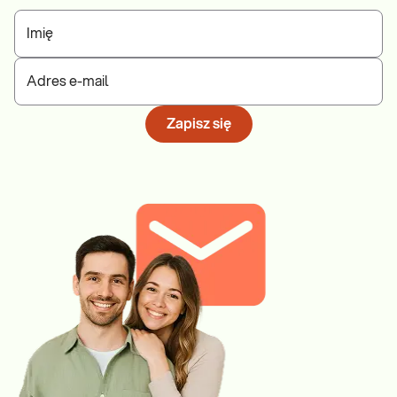
Imię
Adres e-mail
Zapisz się