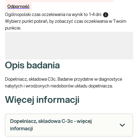
Odporność
Ogólnopolski czas oczekiwania na wynik
to
1-4 dni
Wybierz punkt pobrań, by zobaczyć czas oczekiwania w Twoim
punkcie.
Opis badania
Dopełniacz, składowa C3c. Badanie przydatne w diagnostyce
nabytych i wrodzonych niedoborów układu dopełniacza.
Więcej informacji
Dopełniacz, składowa C-3c - więcej
informacji