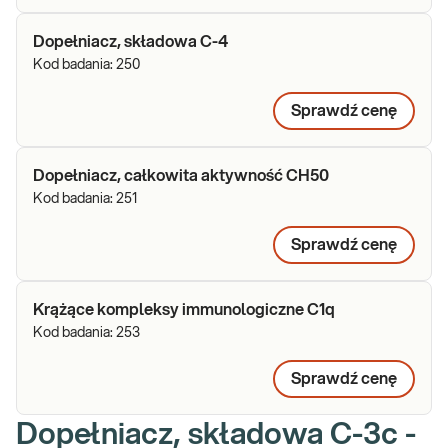
Dopełniacz, składowa C-4
Kod badania:
250
Sprawdź cenę
Dopełniacz, całkowita aktywność CH50
Kod badania:
251
Sprawdź cenę
Krążące kompleksy immunologiczne C1q
Kod badania:
253
Sprawdź cenę
Dopełniacz, składowa C-3c -