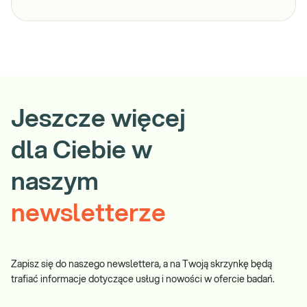
Jeszcze więcej
dla Ciebie w
naszym
newsletterze
Zapisz się do naszego newslettera, a na Twoją skrzynkę będą
trafiać informacje dotyczące usług i nowości w ofercie badań.