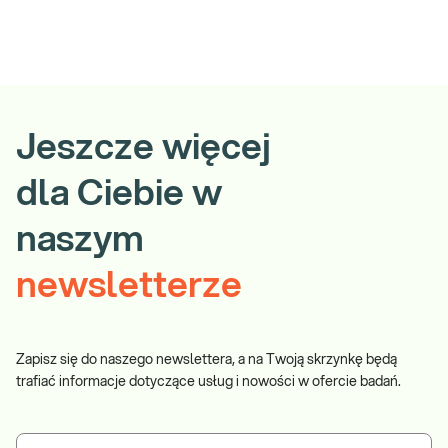
Jeszcze więcej
dla Ciebie w
naszym
newsletterze
Zapisz się do naszego newslettera, a na Twoją skrzynkę będą
trafiać informacje dotyczące usług i nowości w ofercie badań.