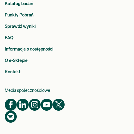
Katalog badań
Punkty Pobrań
Sprawdź wyniki
FAQ
Informacja o dostępności
O e-Sklepie
Kontakt
Media społecznościowe