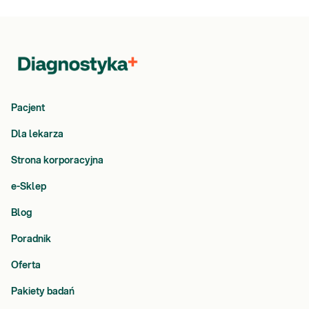
Pacjent
Dla lekarza
Strona korporacyjna
e-Sklep
Blog
Poradnik
Oferta
Pakiety badań