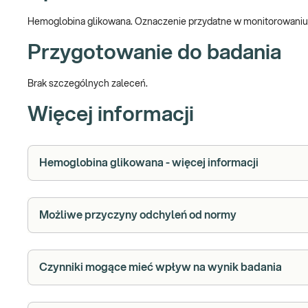
Hemoglobina glikowana. Oznaczenie przydatne w monitorowaniu 
Przygotowanie do badania
Brak szczególnych zaleceń.
Więcej informacji
Hemoglobina glikowana - więcej informacji
Możliwe przyczyny odchyleń od normy
Czynniki mogące mieć wpływ na wynik badania