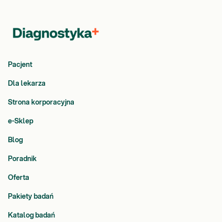
Pacjent
Dla lekarza
Strona korporacyjna
e-Sklep
Blog
Poradnik
Oferta
Pakiety badań
Katalog badań