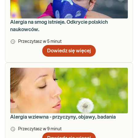
Alergia na smog istnieje. Odkrycie polskich
naukowców.
Przeczytasz w
5
minut
Dowiedz się więcej
Alergia wziewna - przyczyny, objawy, badania
Przeczytasz w
9
minut