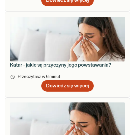
Dowiedz się więcej
Katar - jakie są przyczyny jego powstawania?
Przeczytasz w
6
minut
Dowiedz się więcej