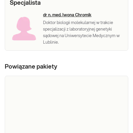
Specjalista
dr n. med. Iwona Chromik
Doktor biologii molekularnej w trakcie
specjalizacji z laboratoryjnej genetyki
sądowej na Uniwersytecie Medycznym w
Lublinie.
Powiązane pakiety