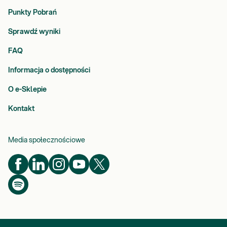
Punkty Pobrań
Sprawdź wyniki
FAQ
Informacja o dostępności
O e-Sklepie
Kontakt
Media społecznościowe