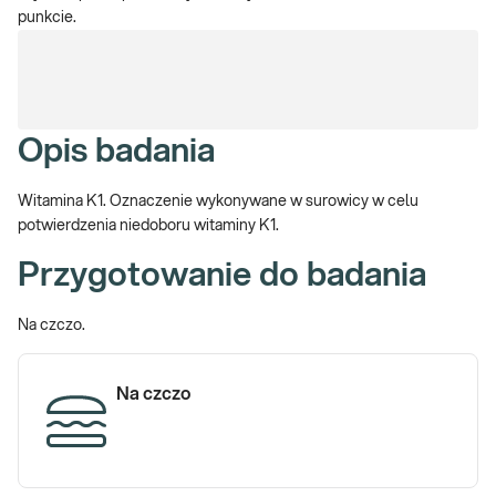
punkcie.
Opis badania
Witamina K1. Oznaczenie wykonywane w surowicy w celu
potwierdzenia niedoboru witaminy K1.
Przygotowanie do badania
Na czczo.
Na czczo