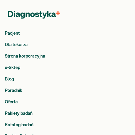
Pacjent
Dla lekarza
Strona korporacyjna
e-Sklep
Blog
Poradnik
Oferta
Pakiety badań
Katalog badań