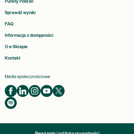
Punkty Pobrań
Sprawdź wyniki
FAQ
Informacja o dostępności
O e-Sklepie
Kontakt
Media społecznościowe
Regulamin i polityka prywatności