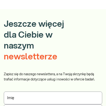
Jeszcze więcej
dla Ciebie w
naszym
newsletterze
Zapisz się do naszego newslettera, a na Twoją skrzynkę będą
trafiać informacje dotyczące usług i nowości w ofercie badań.
Imię