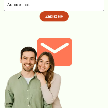
Adres e-mail
Zapisz się