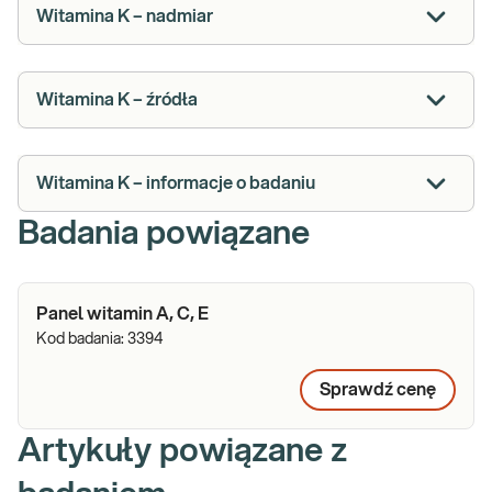
Witamina K – nadmiar
Witamina K – źródła
Witamina K – informacje o badaniu
Badania powiązane
Panel witamin A, C, E
Kod badania:
3394
Sprawdź cenę
Artykuły powiązane z