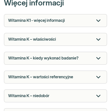
Więcej informacji
Witamina K1 - więcej informacji
Witamina K – właściwości
Witamina K – kiedy wykonać badanie?
Witamina K – wartości referencyjne
Witamina K – niedobór