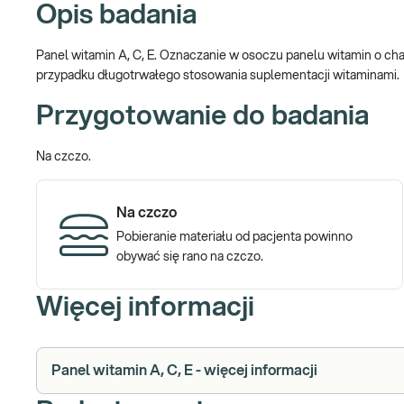
Opis badania
Panel witamin A, C, E. Oznaczanie w osoczu panelu witamin o 
przypadku długotrwałego stosowania suplementacji witaminami.
Przygotowanie do badania
Na czczo.
Na czczo
Pobieranie materiału od pacjenta powinno
obywać się rano na czczo.
Więcej informacji
Panel witamin A, C, E - więcej informacji