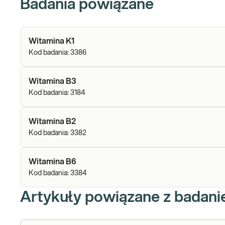
Badania powiązane
Witamina K1
Kod badania:
3386
Witamina B3
Kod badania:
3184
Witamina B2
Kod badania:
3382
Witamina B6
Kod badania:
3384
Artykuły powiązane z badan