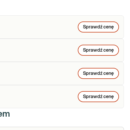
Sprawdź cenę
Sprawdź cenę
Sprawdź cenę
Sprawdź cenę
iem