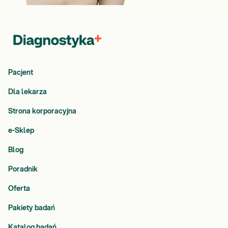
Pacjent
Dla lekarza
Strona korporacyjna
e-Sklep
Blog
Poradnik
Oferta
Pakiety badań
Katalog badań