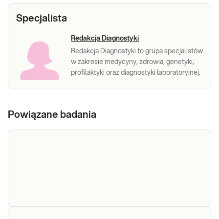
Specjalista
Redakcja Diagnostyki
Redakcja Diagnostyki to grupa specjalistów
w zakresie medycyny, zdrowia, genetyki,
profilaktyki oraz diagnostyki laboratoryjnej.
Powiązane badania