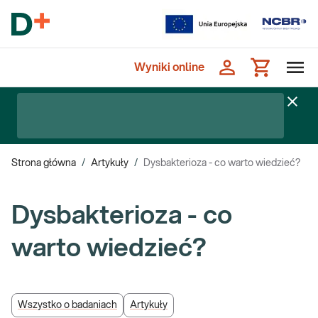
Wyniki online
Strona główna
/
Artykuły
/
Dysbakterioza - co warto wiedzieć?
Dysbakterioza - co
warto wiedzieć?
Wszystko o badaniach
Artykuły