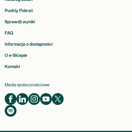
Punkty Pobrań
Sprawdź wyniki
FAQ
Informacja o dostępności
O e-Sklepie
Kontakt
Media społecznościowe