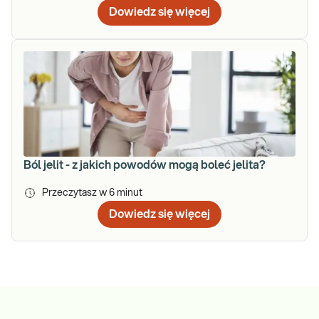
Dowiedz się więcej
Ból jelit - z jakich powodów mogą boleć jelita?
Przeczytasz w
6
minut
Dowiedz się więcej