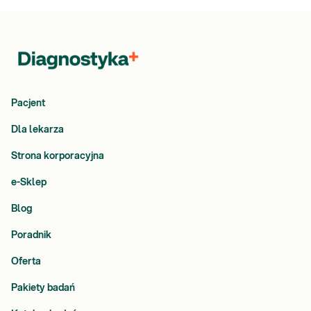
Pacjent
Dla lekarza
Strona korporacyjna
e-Sklep
Blog
Poradnik
Oferta
Pakiety badań