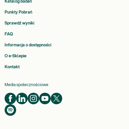
Katalog badań
Punkty Pobrań
Sprawdź wyniki
FAQ
Informacja o dostępności
O e-Sklepie
Kontakt
Media społecznościowe