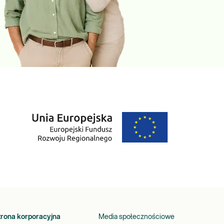
trona korporacyjna
Media społecznościowe