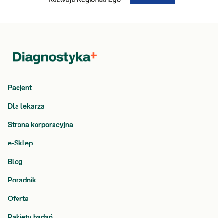
Pacjent
Dla lekarza
Strona korporacyjna
e-Sklep
Blog
Poradnik
Oferta
Pakiety badań