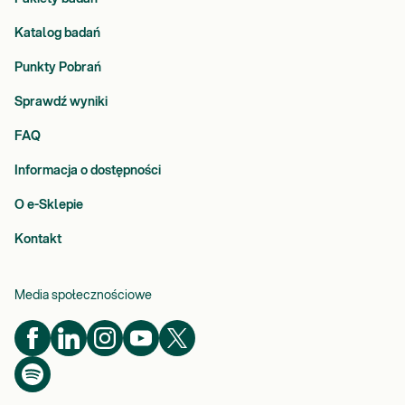
Katalog badań
Punkty Pobrań
Sprawdź wyniki
FAQ
Informacja o dostępności
O e-Sklepie
Kontakt
Media społecznościowe