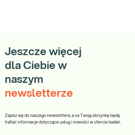
Jeszcze więcej
dla Ciebie w
naszym
newsletterze
Zapisz się do naszego newslettera, a na Twoją skrzynkę będą
trafiać informacje dotyczące usług i nowości w ofercie badań.