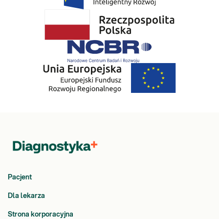
Pacjent
Dla lekarza
Strona korporacyjna