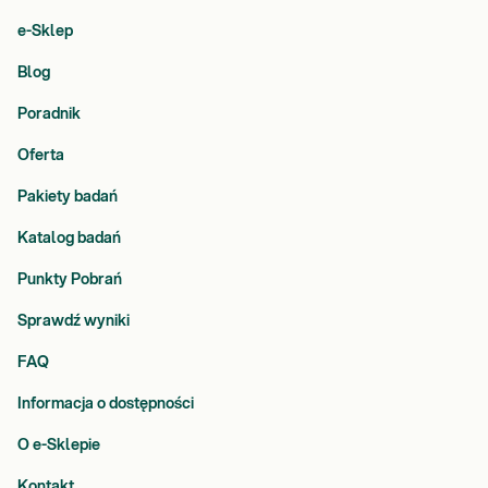
e-Sklep
Blog
Poradnik
Oferta
Pakiety badań
Katalog badań
Punkty Pobrań
Sprawdź wyniki
FAQ
Informacja o dostępności
O e-Sklepie
Kontakt