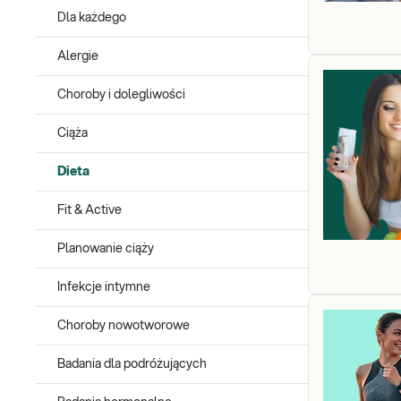
Dla każdego
Alergie
Choroby i dolegliwości
Ciąża
Dieta
Fit & Active
Planowanie ciąży
Infekcje intymne
Choroby nowotworowe
Badania dla podróżujących