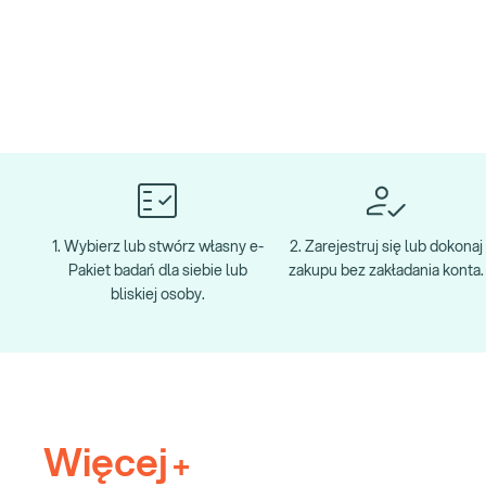
1. Wybierz lub stwórz własny e-
2. Zarejestruj się lub dokonaj
Pakiet badań dla siebie lub
zakupu bez zakładania konta.
bliskiej osoby.
Więcej
+