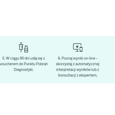
5. W ciągu 90 dni udaj się z
6. Poznaj wyniki on-line -
voucherem do Punktu Pobrań
skorzystaj z automatycznej
Diagnostyki.
interpretacji wyników lub z
konsultacji z ekspertem.