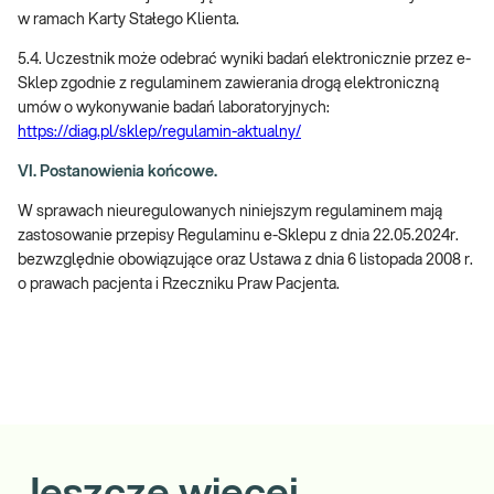
w ramach Karty Stałego Klienta.
5.4. Uczestnik może odebrać wyniki badań elektronicznie przez e-
Sklep zgodnie z regulaminem zawierania drogą elektroniczną
umów o wykonywanie badań laboratoryjnych:
https://diag.pl/sklep/regulamin-aktualny/
VI. Postanowienia końcowe.
W sprawach nieuregulowanych niniejszym regulaminem mają
zastosowanie przepisy Regulaminu e-Sklepu z dnia 22.05.2024r.
bezwzględnie obowiązujące oraz Ustawa z dnia 6 listopada 2008 r.
o prawach pacjenta i Rzeczniku Praw Pacjenta.