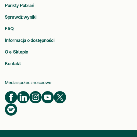
Punkty Pobrań
Sprawdź wyniki
FAQ
Informacja o dostępności
O e-Sklepie
Kontakt
Media społecznościowe