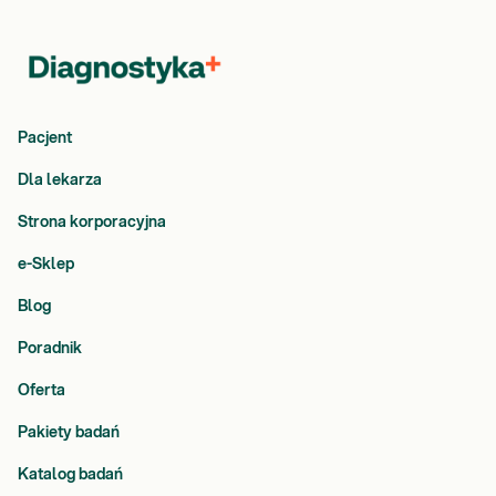
Pacjent
Dla lekarza
Strona korporacyjna
e-Sklep
Blog
Poradnik
Oferta
Pakiety badań
Katalog badań