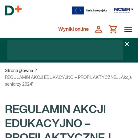
Wyniki online
Strona główna
/
REGULAMIN AKCJI EDUKACYJNO – PROFILAKTYCZNEJ „Akcja
seniorzy 2024”
REGULAMIN AKCJI
EDUKACYJNO –