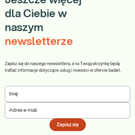
Jeszcze więcej
dla Ciebie w
naszym
newsletterze
Zapisz się do naszego newslettera, a na Twoją skrzynkę będą
trafiać informacje dotyczące usług i nowości w ofercie badań.
Imię
Adres e-mail
Zapisz się