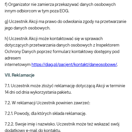
f) Organizator nie zamierza przekazywać danych osobowych
innym odbiorcom w tym poza EOG.
g) Uczestnik Akcji ma prawo do odwołania zgody na przetwarzanie
jego danych osobowych.
h) Uczestnik Akcji może kontaktować się w sprawach
dotyczących przetwarzania danych osobowych z Inspektorem
Ochrony Danych poprzez formularz kontaktowy dostępny pod
adresem
internetowym
https://diag.pl/pacjent/kontakt/daneosobowe/
.
VII. Reklamacje
7.1. Uczestnik może złożyć reklamację dotyczącą Akcji w terminie
14 dni od dnia wykorzystania pakietu.
7.2. W reklamacji Uczestnik powinien zawrzeć:
7.2.1. Powody, dla których składa reklamację.
7.2.2. Swoje imię i nazwisko. Uczestnik może też wskazać swój
dodatkowy e-mail do kontaktu.