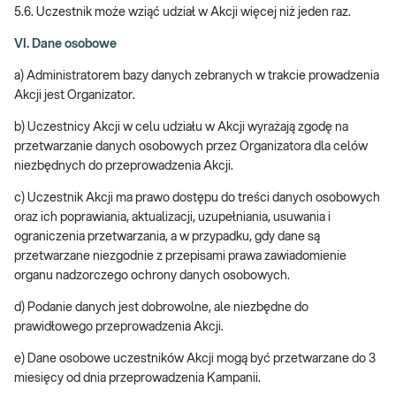
5.6. Uczestnik może wziąć udział w Akcji więcej niż jeden raz.
VI. Dane osobowe
a) Administratorem bazy danych zebranych w trakcie prowadzenia
Akcji jest Organizator.
b) Uczestnicy Akcji w celu udziału w Akcji wyrażają zgodę na
przetwarzanie danych osobowych przez Organizatora dla celów
niezbędnych do przeprowadzenia Akcji.
c) Uczestnik Akcji ma prawo dostępu do treści danych osobowych
oraz ich poprawiania, aktualizacji, uzupełniania, usuwania i
ograniczenia przetwarzania, a w przypadku, gdy dane są
przetwarzane niezgodnie z przepisami prawa zawiadomienie
organu nadzorczego ochrony danych osobowych.
d) Podanie danych jest dobrowolne, ale niezbędne do
prawidłowego przeprowadzenia Akcji.
e) Dane osobowe uczestników Akcji mogą być przetwarzane do 3
miesięcy od dnia przeprowadzenia Kampanii.