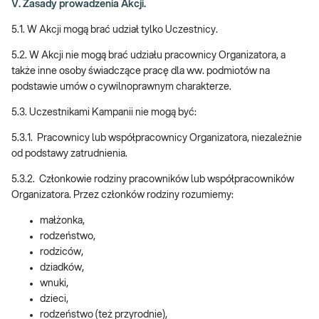
V. Zasady prowadzenia Akcji.
5.1. W Akcji mogą brać udział tylko Uczestnicy.
5.2. W Akcji nie mogą brać udziału pracownicy Organizatora, a
także inne osoby świadczące pracę dla ww. podmiotów na
podstawie umów o cywilnoprawnym charakterze.
5.3. Uczestnikami Kampanii nie mogą być:
5.3.1. Pracownicy lub współpracownicy Organizatora, niezależnie
od podstawy zatrudnienia.
5.3.2. Członkowie rodziny pracowników lub współpracowników
Organizatora. Przez członków rodziny rozumiemy:
małżonka,
rodzeństwo,
rodziców,
dziadków,
wnuki,
dzieci,
rodzeństwo (też przyrodnie),