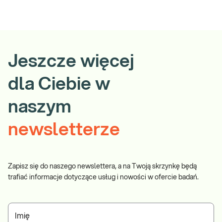
Jeszcze więcej
dla Ciebie w
naszym
newsletterze
Zapisz się do naszego newslettera, a na Twoją skrzynkę będą
trafiać informacje dotyczące usług i nowości w ofercie badań.
Imię