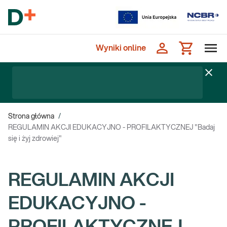
Wyniki online
Strona główna
/
REGULAMIN AKCJI EDUKACYJNO - PROFILAKTYCZNEJ "Badaj
się i żyj zdrowiej"
REGULAMIN AKCJI
EDUKACYJNO -