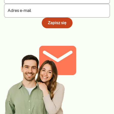
Adres e-mail
Zapisz się