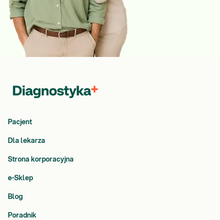
Pacjent
Dla lekarza
Strona korporacyjna
e-Sklep
Blog
Poradnik