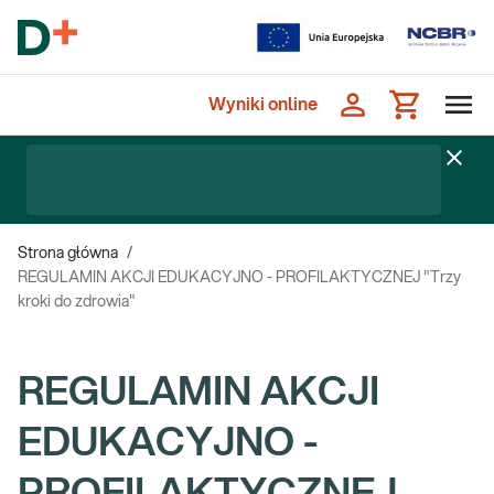
Wyniki online
Strona główna
/
REGULAMIN AKCJI EDUKACYJNO - PROFILAKTYCZNEJ "Trzy
kroki do zdrowia"
REGULAMIN AKCJI
EDUKACYJNO -