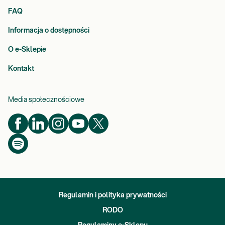
FAQ
Informacja o dostępności
O e-Sklepie
Kontakt
Media społecznościowe
Regulamin i polityka prywatności
RODO