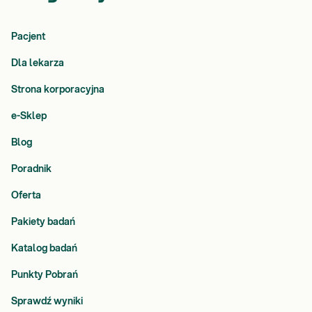
Pacjent
Dla lekarza
Strona korporacyjna
e-Sklep
Blog
Poradnik
Oferta
Pakiety badań
Katalog badań
Punkty Pobrań
Sprawdź wyniki