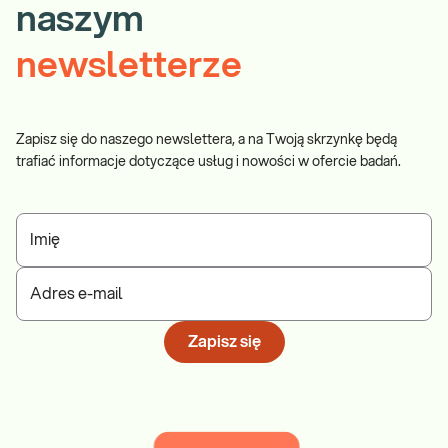
naszym
newsletterze
Zapisz się do naszego newslettera, a na Twoją skrzynkę będą
trafiać informacje dotyczące usług i nowości w ofercie badań.
Imię
Adres e-mail
Zapisz się