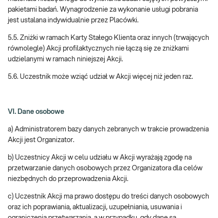
pakietami badań. Wynagrodzenie za wykonanie usługi pobrania
jest ustalana indywidualnie przez Placówki.
5.5. Zniżki w ramach Karty Stałego Klienta oraz innych (trwających
równolegle) Akcji profilaktycznych nie łączą się ze zniżkami
udzielanymi w ramach niniejszej Akcji.
5.6. Uczestnik może wziąć udział w Akcji więcej niż jeden raz.
VI. Dane osobowe
a) Administratorem bazy danych zebranych w trakcie prowadzenia
Akcji jest Organizator.
b) Uczestnicy Akcji w celu udziału w Akcji wyrażają zgodę na
przetwarzanie danych osobowych przez Organizatora dla celów
niezbędnych do przeprowadzenia Akcji.
c) Uczestnik Akcji ma prawo dostępu do treści danych osobowych
oraz ich poprawiania, aktualizacji, uzupełniania, usuwania i