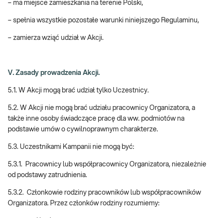
– ma miejsce zamieszkania na terenie Polski,
– spełnia wszystkie pozostałe warunki niniejszego Regulaminu,
– zamierza wziąć udział w Akcji.
V. Zasady prowadzenia Akcji.
5.1. W Akcji mogą brać udział tylko Uczestnicy.
5.2. W Akcji nie mogą brać udziału pracownicy Organizatora, a
także inne osoby świadczące pracę dla ww. podmiotów na
podstawie umów o cywilnoprawnym charakterze.
5.3. Uczestnikami Kampanii nie mogą być:
5.3.1. Pracownicy lub współpracownicy Organizatora, niezależnie
od podstawy zatrudnienia.
5.3.2. Członkowie rodziny pracowników lub współpracowników
Organizatora. Przez członków rodziny rozumiemy: