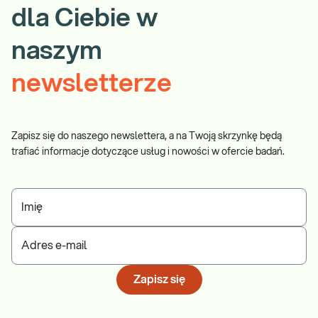
dla Ciebie w
naszym
newsletterze
Zapisz się do naszego newslettera, a na Twoją skrzynkę będą
trafiać informacje dotyczące usług i nowości w ofercie badań.
Imię
Adres e-mail
Zapisz się