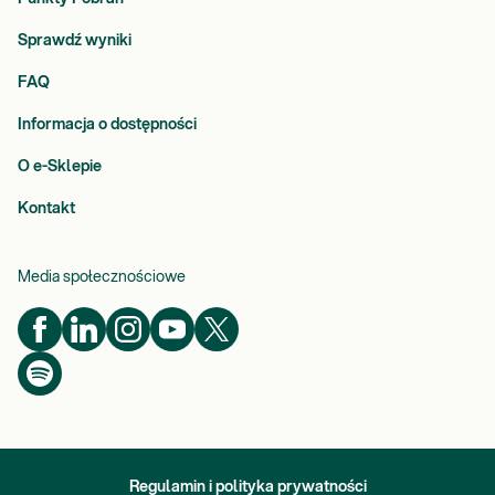
Sprawdź wyniki
FAQ
Informacja o dostępności
O e-Sklepie
Kontakt
Media społecznościowe
Regulamin i polityka prywatności