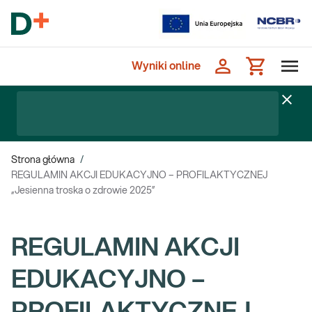
Wyniki online
Strona główna
/
REGULAMIN AKCJI EDUKACYJNO – PROFILAKTYCZNEJ
„Jesienna troska o zdrowie 2025”
REGULAMIN AKCJI
EDUKACYJNO –