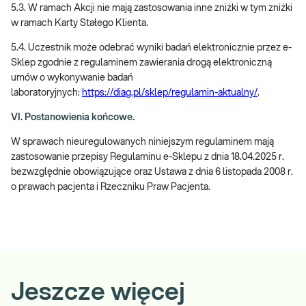
5.3. W ramach Akcji nie mają zastosowania inne zniżki w tym zniżki
w ramach Karty Stałego Klienta.
5.4. Uczestnik może odebrać wyniki badań elektronicznie przez e-
Sklep zgodnie z regulaminem zawierania drogą elektroniczną
umów o wykonywanie badań
laboratoryjnych:
https://diag.pl/sklep/regulamin-aktualny/
.
VI. Postanowienia końcowe.
W sprawach nieuregulowanych niniejszym regulaminem mają
zastosowanie przepisy Regulaminu e-Sklepu z dnia 18.04.2025 r.
bezwzględnie obowiązujące oraz Ustawa z dnia 6 listopada 2008 r.
o prawach pacjenta i Rzeczniku Praw Pacjenta.
Jeszcze więcej