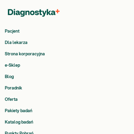
Pacjent
Dla lekarza
Strona korporacyjna
e-Sklep
Blog
Poradnik
Oferta
Pakiety badań
Katalog badań
Punkty Pobrań