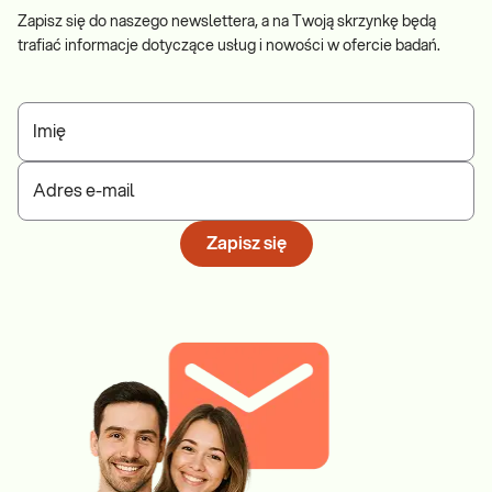
Zapisz się do naszego newslettera, a na Twoją skrzynkę będą
trafiać informacje dotyczące usług i nowości w ofercie badań.
Imię
Adres e-mail
Zapisz się