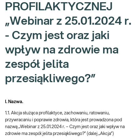
PROFILAKTYCZNEJ
„Webinar z 25.01.2024 r.
- Czym jest oraz jaki
wpływ na zdrowie ma
zespół jelita
przesiąkliwego?”
I. Nazwa.
1.1. Akcja służąca profilaktyce, zachowaniu, ratowaniu,
przywracaniu i poprawie zdrowia, która jest prowadzona pod
nazwą „Webinar z 25.01.2024 r. – Czym jest oraz jaki wpływ na
zdrowie ma zespół jelita przesiąkliwego?” (dalej „Akcja”)