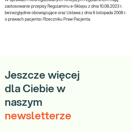
W sprawach nieuregulowanych niniejszym regulaminem mają
zastosowanie przepisy Regulaminu e-Sklepu z dnia 10.08.2023 r.
bezwzględnie obowiązujące oraz Ustawa z dnia 6 listopada 2008 r.
o prawach pacjenta i Rzeczniku Praw Pacjenta.
Jeszcze więcej
dla Ciebie w
naszym
newsletterze