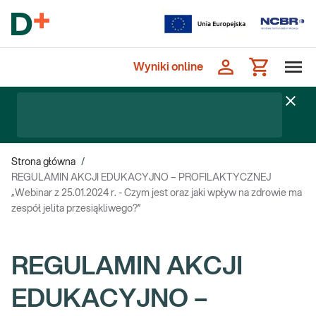
Wyniki online
Strona główna
/
REGULAMIN AKCJI EDUKACYJNO – PROFILAKTYCZNEJ
„Webinar z 25.01.2024 r. - Czym jest oraz jaki wpływ na zdrowie ma
zespół jelita przesiąkliwego?”
REGULAMIN AKCJI
EDUKACYJNO –