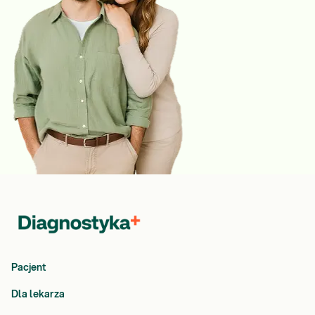
Pacjent
Dla lekarza