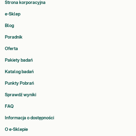
Strona korporacyjna
e-Sklep
Blog
Poradnik
Oferta
Pakiety badań
Katalog badań
Punkty Pobrań
Sprawdź wyniki
FAQ
Informacja o dostępności
O e-Sklepie