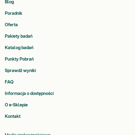
Blog
Poradnik
Oferta
Pakiety badań
Katalog badań
Punkty Pobrań
Sprawdź wyniki
FAQ
Informacja o dostępności
O e-Sklepie
Kontakt