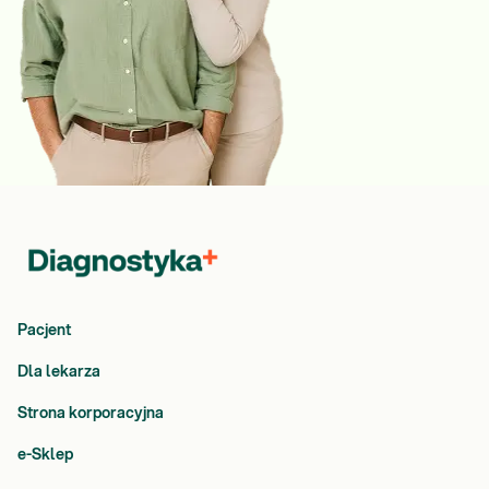
Pacjent
Dla lekarza
Strona korporacyjna
e-Sklep