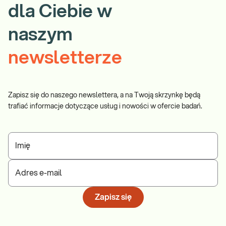
dla Ciebie w
naszym
newsletterze
Zapisz się do naszego newslettera, a na Twoją skrzynkę będą
trafiać informacje dotyczące usług i nowości w ofercie badań.
Imię
Adres e-mail
Zapisz się