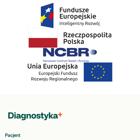
Pacjent