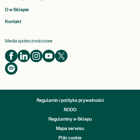
O e-Sklepie
Kontakt
Media społecznościowe
Regulamin i polityka prywatności
RODO
Regulaminy e-Sklepu
Mapa serwisu
Pliki cookie