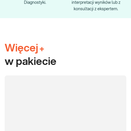
Diagnostyki.
interpretacji wyników lub z
konsultacji z ekspertem.
Więcej
+
w pakiecie