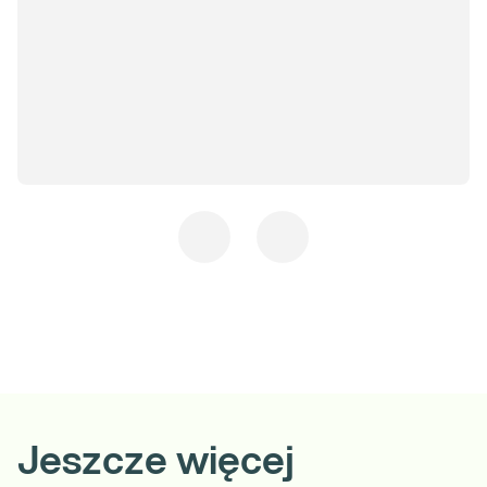
Jeszcze więcej