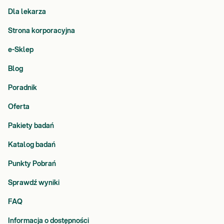
Dla lekarza
Strona korporacyjna
e-Sklep
Blog
Poradnik
Oferta
Pakiety badań
Katalog badań
Punkty Pobrań
Sprawdź wyniki
FAQ
Informacja o dostępności